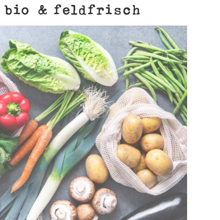
 bio & feldfrisch