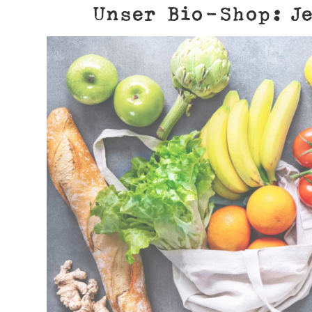
Unser Bio-Shop: Je