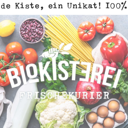
de Kiste, ein Unikat! 100%