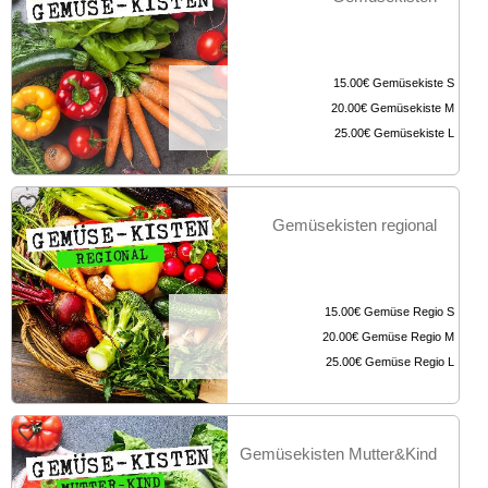
15.00€
Gemüsekiste S
20.00€
Gemüsekiste M
25.00€
Gemüsekiste L
Gemüsekisten regional
15.00€
Gemüse Regio S
20.00€
Gemüse Regio M
25.00€
Gemüse Regio L
Gemüsekisten Mutter&Kind