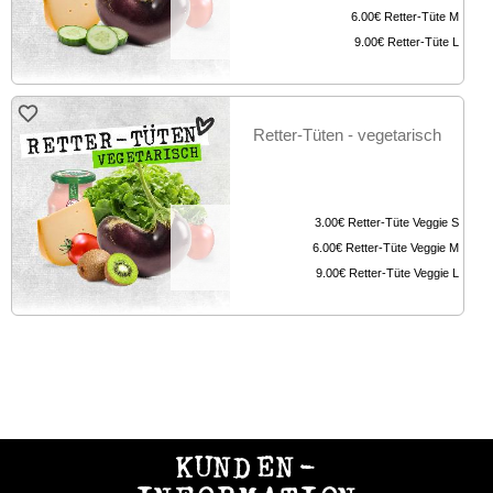
6.00€
Retter-Tüte M
9.00€
Retter-Tüte L
Retter-Tüten - vegetarisch
3.00€
Retter-Tüte Veggie S
6.00€
Retter-Tüte Veggie M
9.00€
Retter-Tüte Veggie L
KUNDEN-