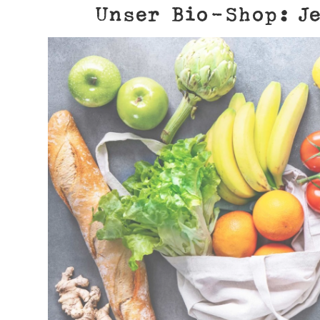
Unser Bio-Shop: Je