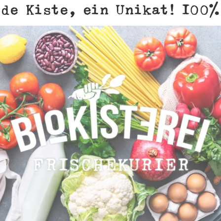
de Kiste, ein Unikat! 100%