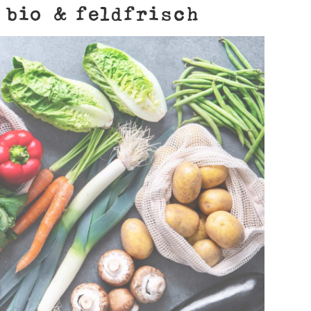
 bio & feldfrisch