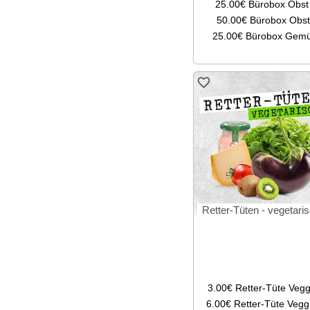
25.00€
Bürobox Obst
50.00€
Bürobox Obst
25.00€
Bürobox Gem
Retter-Tüten - vegetari
3.00€
Retter-Tüte Vegg
6.00€
Retter-Tüte Vegg