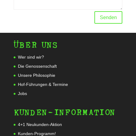
Alternative:
Senden
ÜBER UNS
Wer sind wir?
Die Genossenschaft
Unsere Philosophie
Hof-Führungen & Termine
Jobs
KUNDEN-INFORMATION
4+1 Neukunden-Aktion
Kunden-Programm!