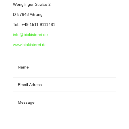
Wenglinger Straße 2
D-87648 Aitrang
Tel.: +49 1511 9111481
info@biokisterei.de
www.biokisterei.de