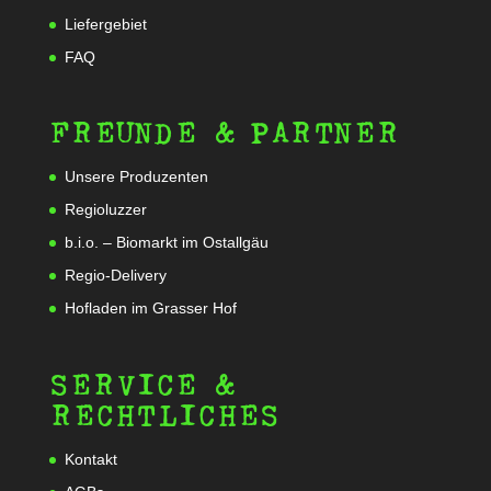
Liefergebiet
FAQ
FREUNDE & PARTNER
Unsere Produzenten
Regioluzzer
b.i.o. – Biomarkt im Ostallgäu
Regio-Delivery
Hofladen im Grasser Hof
SERVICE &
RECHTLICHES
Kontakt