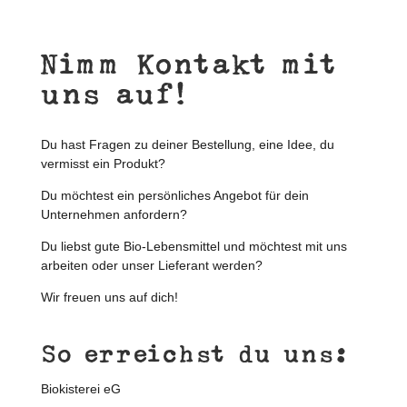
Nimm Kontakt mit
uns auf!
Du hast Fragen zu deiner Bestellung, eine Idee, du
vermisst ein Produkt?
Du möchtest ein persönliches Angebot für dein
Unternehmen anfordern?
Du liebst gute Bio-Lebensmittel und möchtest mit uns
arbeiten oder unser Lieferant werden?
Wir freuen uns auf dich!
So erreichst du uns:
Biokisterei eG