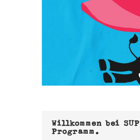
Willkommen bei SU
Programm.