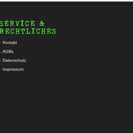
SERVICE &
RECHTLICHES
Kontakt
AGBs
Datenschutz
Impressum