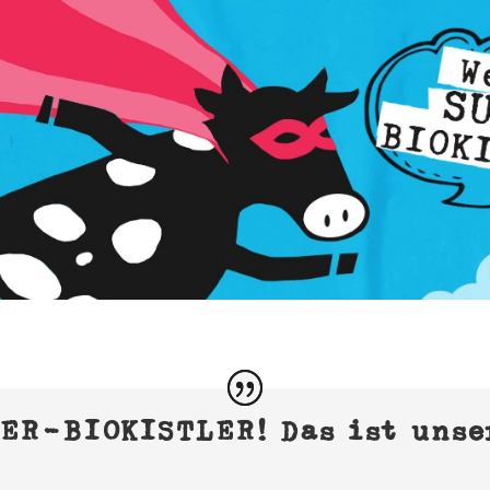
PER-BIOKISTLER! Das ist uns