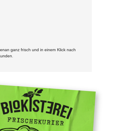
ebenan
ganz frisch und in einem Klick nach
Kunden.