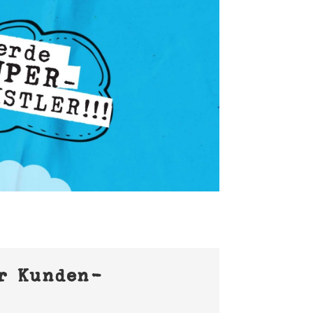
er Kunden-