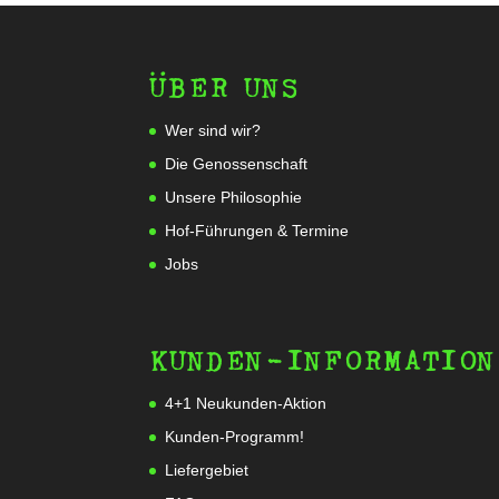
ÜBER UNS
Wer sind wir?
Die Genossenschaft
Unsere Philosophie
Hof-Führungen & Termine
Jobs
KUNDEN-INFORMATION
4+1 Neukunden-Aktion
Kunden-Programm!
Liefergebiet